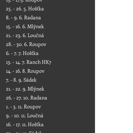
25. - 26. 5. Hošťka
8. - 9. 6. Radana
15. - 16. 6. Mlýnek
21. - 23. 6. Loučná
28. - 30. 6. Roupov
6. - 7. 7. Hošťka
13. - 14. 7. Ranch HK7
14. - 16. 8. Roupov
7. - 8. 9. Sádek
21. - 22. 9. Mlýnek
26. - 27. 10. Radana
1. - 3. 11. Roupov
9. - 10. 11. Loučná
16. - 17. 11. Hošťka