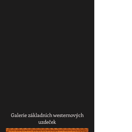
Galerie základních westernových
uzdeček